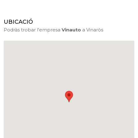
UBICACIÓ
Podràs trobar l'empresa
Vinauto
a Vinaròs