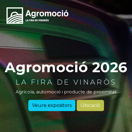
Agromoció 2026
LA FIRA DE VINARÒS
Agrícola, automoció i producte de proximitat
Veure expositors
Ubicació