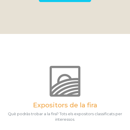
Expositors de la fira
Què podràs trobar a la fira? Tots els expositors classificats per
interessos.