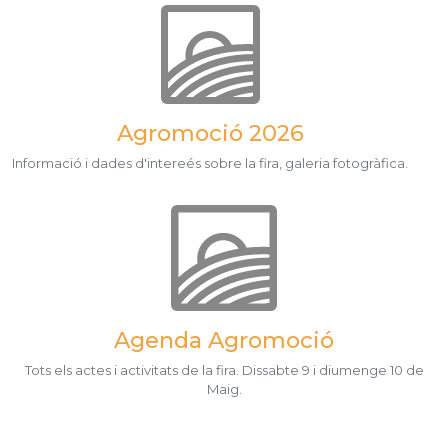
Agromoció 2026
Informació i dades d'intereés sobre la fira, galeria fotogràfica.
Agenda Agromoció
Tots els actes i activitats de la fira. Dissabte 9 i diumenge 10 de
Maig.