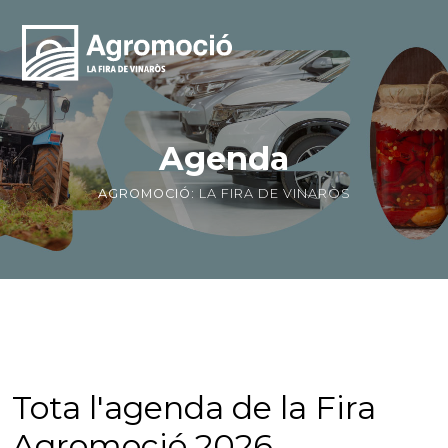
Agenda
AGROMOCIÓ:
LA FIRA DE VINARÒS
Tota l'agenda de la Fira
Agromoció 2026