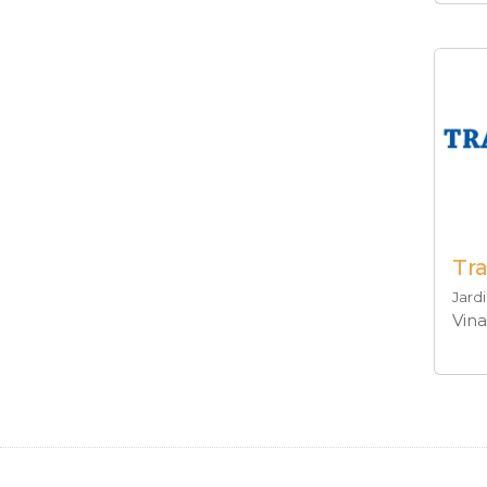
Tr
Jardi
Vina