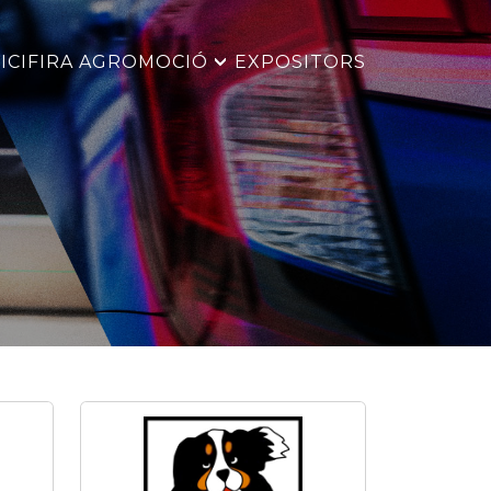
ICI
FIRA AGROMOCIÓ
EXPOSITORS