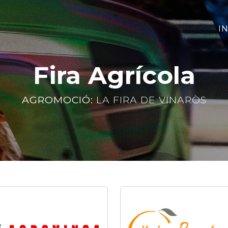
IN
Fira Agrícola
AGROMOCIÓ:
LA FIRA DE VINARÒS