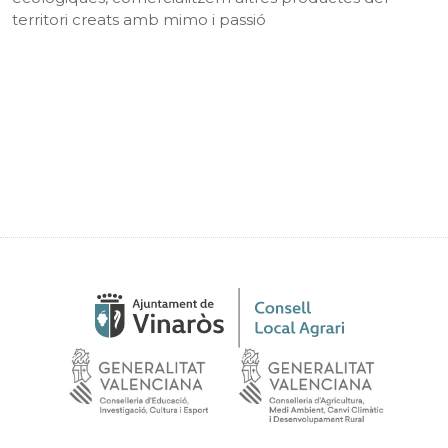
territori creats amb mimo i passió