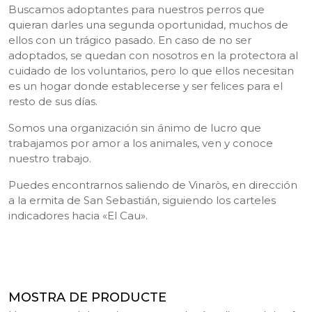
Buscamos adoptantes para nuestros perros que
quieran darles una segunda oportunidad, muchos de
ellos con un trágico pasado. En caso de no ser
adoptados, se quedan con nosotros en la protectora al
cuidado de los voluntarios, pero lo que ellos necesitan
es un hogar donde establecerse y ser felices para el
resto de sus días.
Somos una organización sin ánimo de lucro que
trabajamos por amor a los animales, ven y conoce
nuestro trabajo.
Puedes encontrarnos saliendo de Vinaròs, en dirección
a la ermita de San Sebastián, siguiendo los carteles
indicadores hacia «El Cau».
MOSTRA DE PRODUCTE