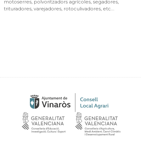
motoserres, polvoritzadors agrícoles, segadores,
trituradores, varejadores, rotoculivadores, etc…