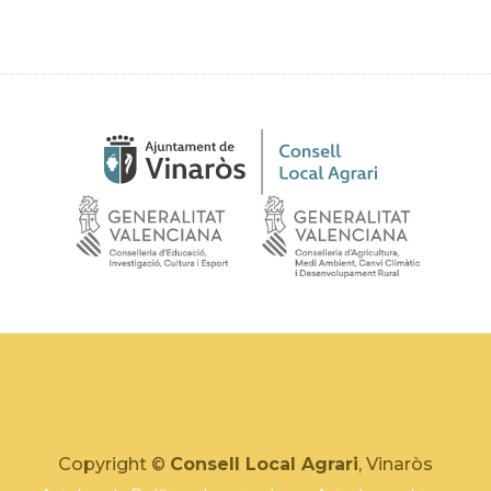
Copyright ©
Consell Local Agrari
, Vinaròs